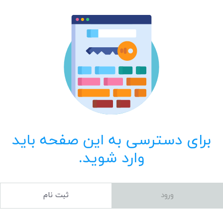
برای دسترسی به این صفحه باید
وارد شوید.
ورود
ثبت نام