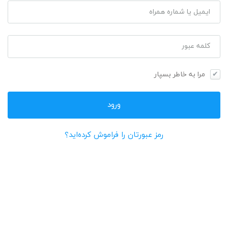
ایمیل یا شماره همراه
کلمه عبور
مرا به خاطر بسپار
رمز عبورتان را فراموش کرده‌اید؟