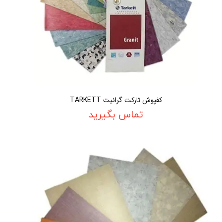
کفپوش تارکت گرانیت TARKETT
تماس بگیرید