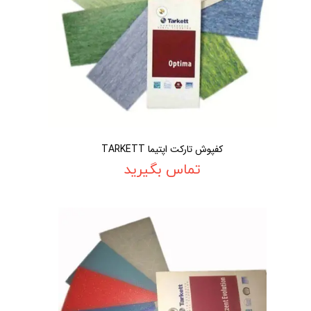
کفپوش تارکت اپتیما TARKETT
تماس بگیرید