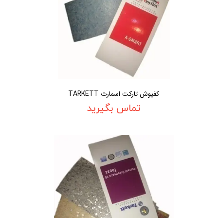
کفپوش تارکت اسمارت TARKETT
تماس بگیرید