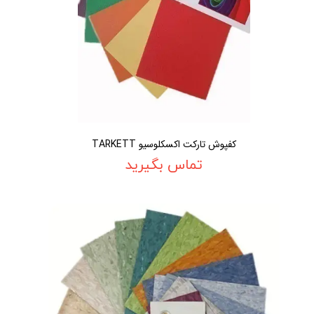
کفپوش تارکت اکسکلوسیو TARKETT
تماس بگیرید