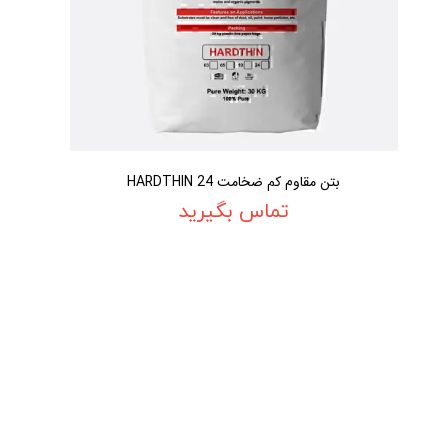
بتن مقاوم کم ضخامت HARDTHIN 24
تماس بگیرید