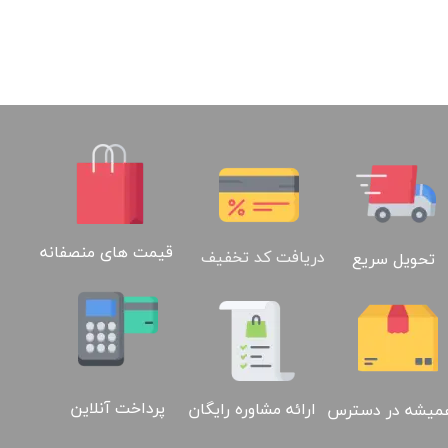
قیمت های منصفانه
دریافت کد تخفیف
تحویل سریع
پرداخت آنلاین
ارائه مشاوره رایگان
میشه در دسترس