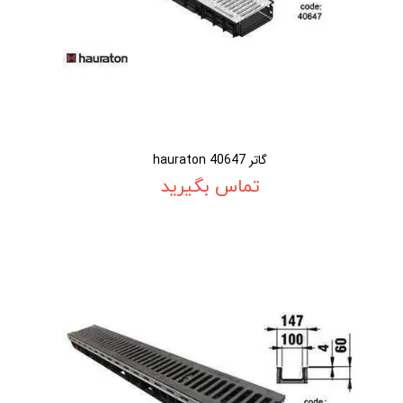
گاتر 40647 hauraton
تماس بگیرید