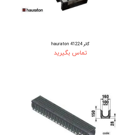
گاتر 41224 hauraton
تماس بگیرید