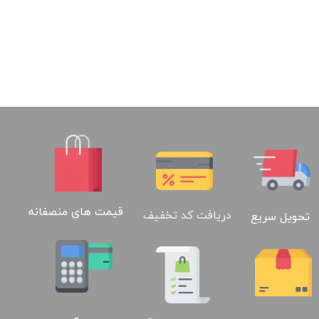
قیمت های منصفانه
دریافت کد تخفیف
تحویل سریع