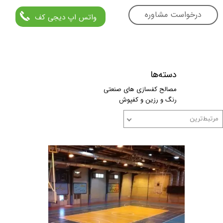
درخواست مشاوره
واتس اپ دیجی کف
دسته‌ها
مصالح کفسازی های صنعتی
رنگ و رزین و کفپوش
مرتبط‌ترین