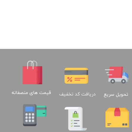
قیمت های منصفانه
دریافت کد تخفیف
تحویل سریع