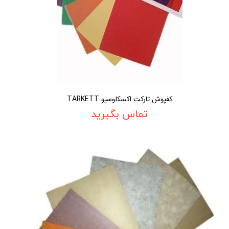
کفپوش تارکت اکسکلوسیو TARKETT
تماس بگیرید