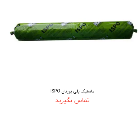
ماستیک پلی یورتان ISPO
تماس بگیرید