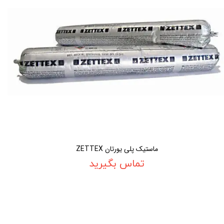
ماستیک پلی یورتان ZETTEX
تماس بگیرید