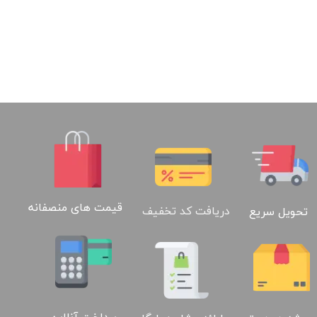
قیمت های منصفانه
دریافت کد تخفیف
تحویل سریع