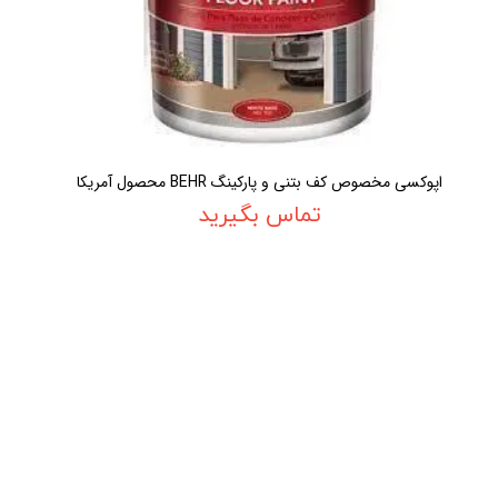
اپوکسی مخصوص کف بتنی و پارکینگ BEHR محصول آمریکا
تماس بگیرید