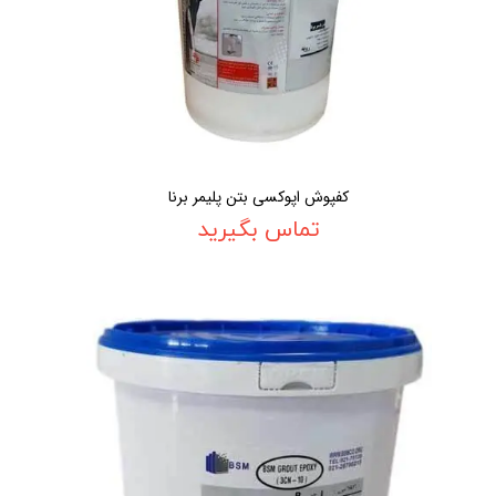
کفپوش اپوکسی بتن پلیمر برنا
تماس بگیرید