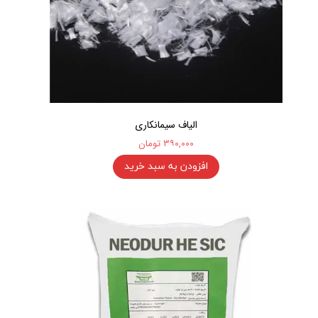
الیاف سیمانکاری
۳۹۰,۰۰۰ تومان
افزودن به سبد خرید