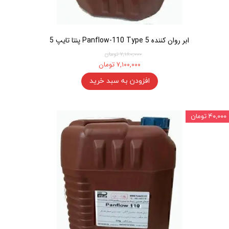
ابر روان کننده Panflow-110 Type 5 پنتا تایپ 5
۷,۱۸۰,۰۰۰ تومان
۷,۱۰۰,۰۰۰ تومان
افزودن به سبد خرید
۴۰,۰۰۰ تومان