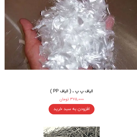
الیاف پ پ ، ( الیاف PP )
۳۷۵,۰۰۰ تومان
افزودن به سبد خرید