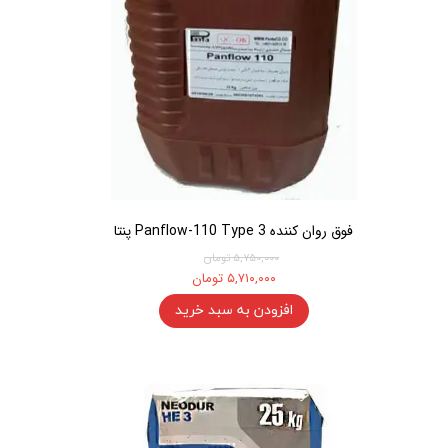
فوق روان کننده Panflow-110 Type 3 پنتا
۵,۷۵۰,۰۰۰ تومان
۵,۷۱۰,۰۰۰ تومان
افزودن به سبد خرید