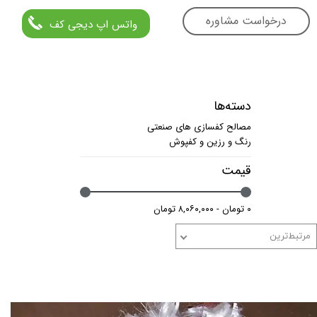
درخواست مشاوره
واتس اپ دیجی کف
دسته‌ها
مصالح کفسازی های صنعتی
رنگ و رزین و کفپوش
قیمت
۰ تومان - ۸,۰۶۰,۰۰۰ تومان
مرتبط‌ترین