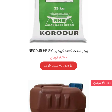
پودر سخت کننده کرودور NEODUR HE SIC
۱۸,۷۰۰ تومان
افزودن به سبد خرید
۴۰,۰۰۰ تومان