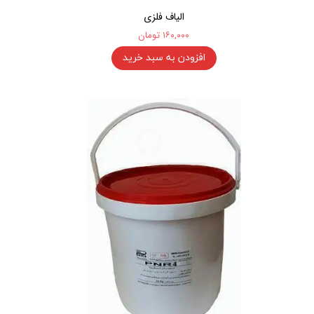
الیاف فلزی
۱۶۰,۰۰۰ تومان
افزودن به سبد خرید