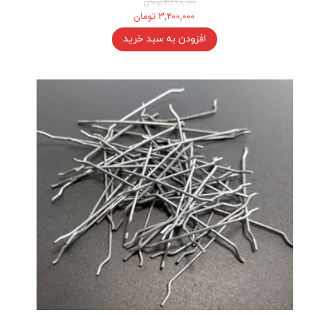
۳,۴۴۰,۰۰۰ تومان
۳,۴۰۰,۰۰۰ تومان
افزودن به سبد خرید