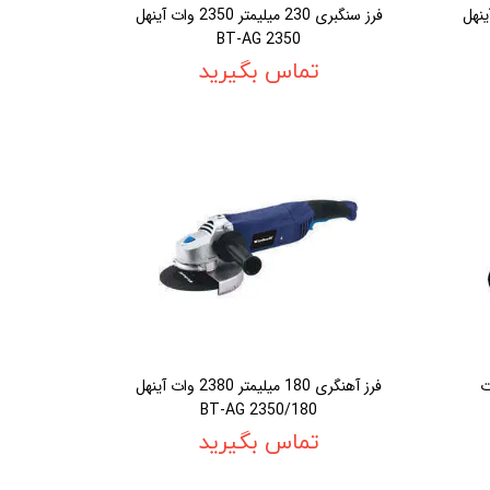
 2000 وات آينهل
فرز سنگبری 230 ميليمتر 2350 وات آينهل
BT-AG 2350
تماس بگیرید
ر 2200 وات
فرز آهنگری 180 ميليمتر 2380 وات آينهل
BT-AG 2350/180
تماس بگیرید