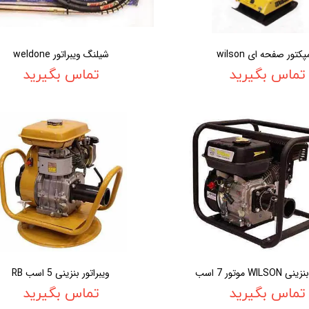
پکتور صفحه ای wilson
شیلنگ ویبراتور weldone
تماس بگیرید
تماس بگیرید
WILS موتور 7 اسب
ویبراتور بنزینی 5 اسب RB
تماس بگیرید
تماس بگیرید