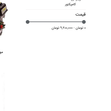
کامپکتور
قیمت
۰ تومان - ۹,۲۰۰,۰۰۰ تومان
موت