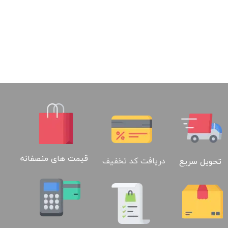
قیمت های منصفانه
دریافت کد تخفیف
تحویل سریع