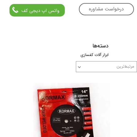
درخواست مشاوره
واتس اپ دیجی کف
دسته‌ها
ابزار آلات کفسازی
مرتبط‌ترین