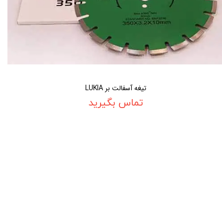
تیغه آسفالت بر LUKIA
تماس بگیرید