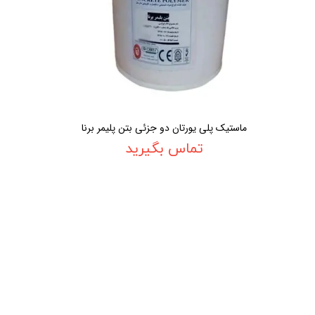
ماستیک پلی یورتان دو جزئی بتن پلیمر برنا
تماس بگیرید