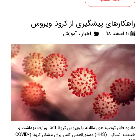
راهکارهای پیشگیری از کرونا ویروس
۱۱ اسفند ۹۸
اخبار
،
آموزش
دانلود فایل توصیه های مقابله با ویروس کرونا.pdf وزارت بهداشت و
خدمات انسانی (HHS) دستورالعملی کامل برای مشکل کرونا (COVID-