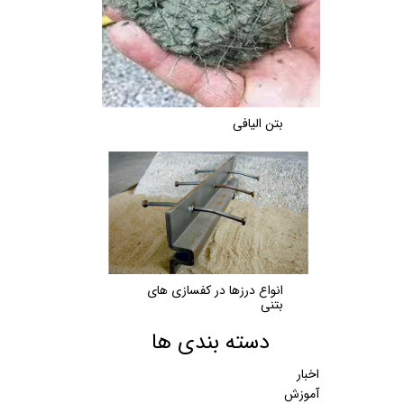
بتن الیافی
انواع درزها در کفسازی های
بتنی
دسته بندی ها
اخبار
آموزش