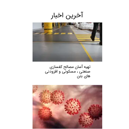
آخرین اخبار
تهیه آسان مصالح کفسازی
صنعتی ، مسکونی و افزودنی
های بتن