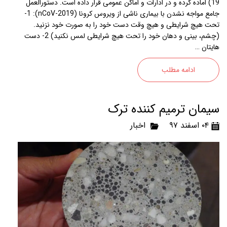
19) اماده کرده و در ادارات و اماکن عمومی قرار داده است. دستورالعمل
جامع مواجه نشدن با بیماری ناشی از ویروس کرونا (2019-nCoV): 1-
تحت هیچ شرایطی و هیچ وقت دست خود را به صورت خود نزنید.
(چشم، بینی و دهان خود را تحت هیچ شرایطی لمس نکنید) 2- دست
هایتان …
ادامه مطلب
سیمان ترمیم کننده ترک
۰۴ اسفند ۹۷
اخبار