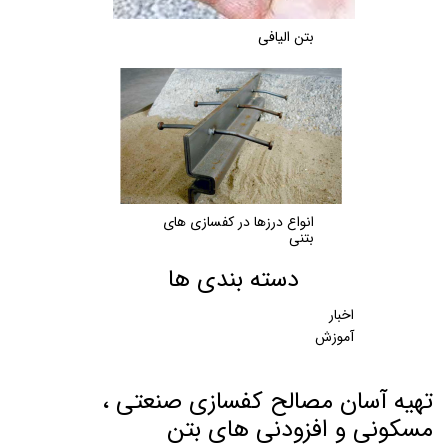
بتن الیافی
انواع درزها در کفسازی های
بتنی
دسته بندی ها
اخبار
آموزش
تهیه آسان مصالح کفسازی صنعتی ،
مسکونی و افزودنی های بتن