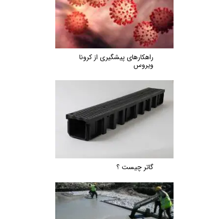
راهکارهای پیشگیری از کرونا
ویروس
گاتر چیست ؟