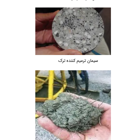
سیمان ترمیم کننده ترک