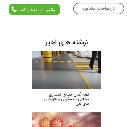
درخواست مشاوره
واتس اپ دیجی کف
نوشته های اخیر
تهیه آسان مصالح کفسازی
صنعتی ، مسکونی و افزودنی
های بتن