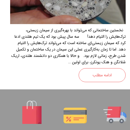
نخستین ساختمانی که می‌تواند با بهره‌گیری از سیمان زیستی،
ترک‌هایش را التیام دهد! سه سال پیش بود که یک تیم هلندی ادعا
کرد که سیمان زیستی‌ای ساخته است که می‌تواند ترک‌هایش را التیام
دهد. اما تا زمان به‌کارگیری عملی این سیمان در یک ساختمان و تکمیل
شدن طرح، زمانی لازم بود. و حالا با همکاری دو دانشمند هلندی، اریک
شلانگن و هنک یونکرز، برای اولین …
ادامه مطلب
02188886184