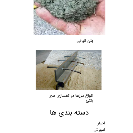
بتن الیافی
انواع درزها در کفسازی های
بتنی
دسته بندی ها
اخبار
آموزش