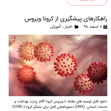
راهکارهای پیشگیری از کرونا ویروس
۱۱ اسفند ۹۸
اخبار
،
آموزش
دانلود فایل توصیه های مقابله با ویروس کرونا.pdf وزارت بهداشت و
خدمات انسانی (HHS) دستورالعملی کامل برای مشکل کرونا (COVID-