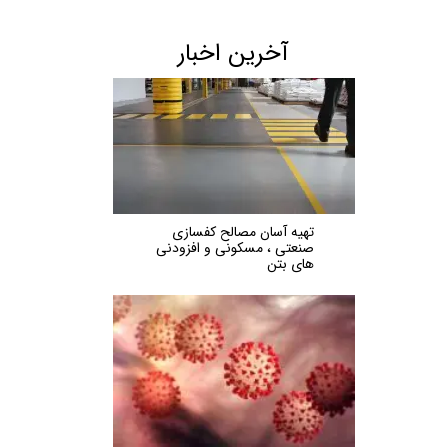
آخرین اخبار
تهیه آسان مصالح کفسازی
صنعتی ، مسکونی و افزودنی
های بتن