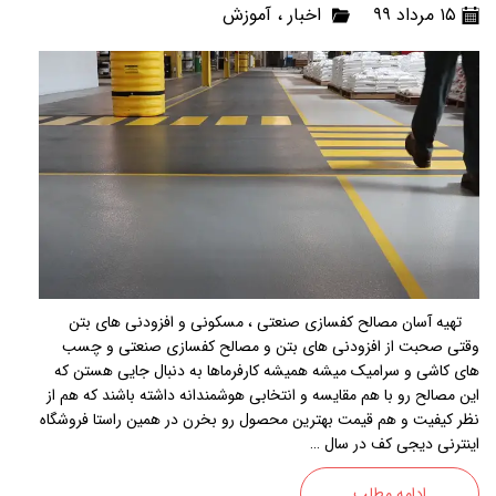
۱۵ مرداد ۹۹
اخبار
،
آموزش
تهیه آسان مصالح کفسازی صنعتی ، مسکونی و افزودنی های بتن
وقتی صحبت از افزودنی های بتن و مصالح کفسازی صنعتی و چسب
های کاشی و سرامیک میشه همیشه کارفرماها به دنبال جایی هستن که
این مصالح رو با هم مقایسه و انتخابی هوشمندانه داشته باشند که هم از
نظر کیفیت و هم قیمت بهترین محصول رو بخرن در همین راستا فروشگاه
اینترنی دیجی کف در سال …
ادامه مطلب