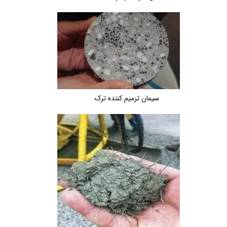
سیمان ترمیم کننده ترک