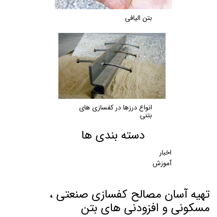
بتن الیافی
انواع درزها در کفسازی های
بتنی
دسته بندی ها
اخبار
آموزش
تهیه آسان مصالح کفسازی صنعتی ،
مسکونی و افزودنی های بتن