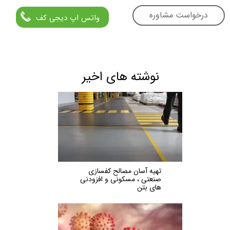
درخواست مشاوره
واتس اپ دیجی کف
نوشته های اخیر
تهیه آسان مصالح کفسازی
صنعتی ، مسکونی و افزودنی
های بتن