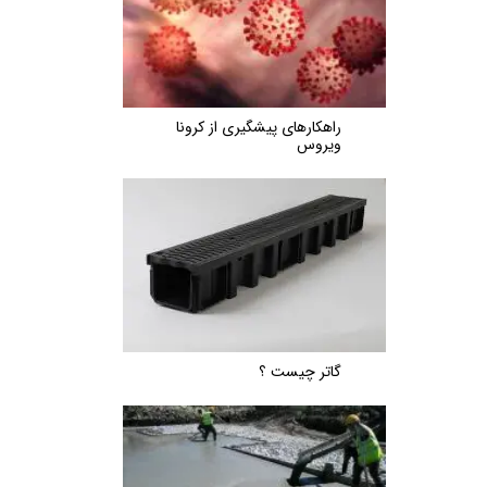
راهکارهای پیشگیری از کرونا
ویروس
گاتر چیست ؟