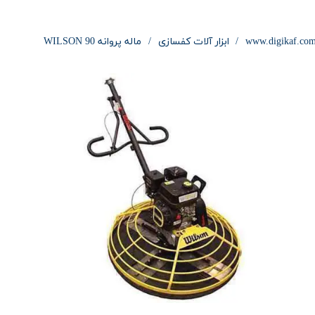
www.digikaf.co
ابزار آلات کفسازی
ماله پروانه 90 WILSON