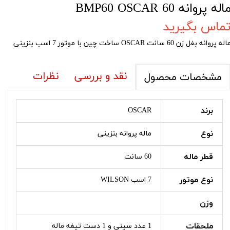
اله پروانه 60 BMP60 OSCAR
ماس بگیرید
له پروانه بغل زن 60 سانت OSCAR ساخت چین با موتور 7 اسب بنزینی
نقد و بررسی
نظرات
مشخصات محصول
برند
OSCAR
نوع
ماله پروانه بنزینی
قطر ماله
60 سانت
نوع موتور
7 اسب WILSON
وزن
ملحقات
1 عدد سینی و 1 دست تیغه ماله