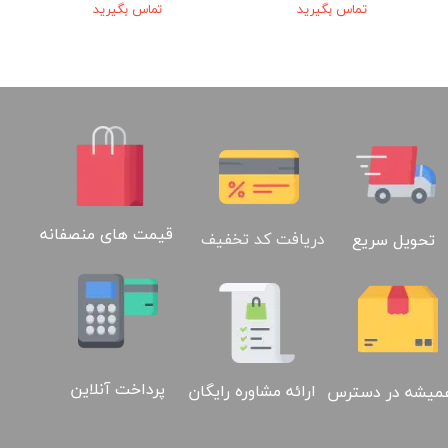
تماس بگیرید
تماس بگیرید
قیمت های منصفانه
دریافت کد تخفیف
تحویل سریع
پرداخت آنلاین
ارائه مشاوره رایگان
میشه در دسترس