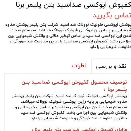
فپوش اپوکسی ضداسید بتن پلیمر برنا
ماس بگیرید
وشش اپوکسی فنولیک نوولاک ضد اسید شرکت بتن پلیمر پوشش مقاوم
یمیایی بر پایه رزین اپوکسی فنولیک نوولاک میباشد. سیستم سخت
دن این اپوکسی ضداسیدبر اساس تبخیر حلالی و واکنش شیمیایی بین
جزا می باشد. کفپوش اپوکسی ضداسید بالاترین مقاومت ضد خوردگی و
قاومت شیمیایی را دارد.
نظرات
نقد و بررسی
توصیف محصول کفپوش اپوکسی ضداسید بتن
پلیمر برنا :
پوشش اپوکسی فنولیک نوولاک ضد اسید شرکت بتن پلیمر پوشش
مقاوم شیمیایی بر پایه رزین اپوکسی فنولیک نوولاک میباشد.
سیستم سخت شدن این اپوکسی ضداسیدبر اساس تبخیر حلالی و
واکنش شیمیایی بین اجزا می باشد. کفپوش اپوکسی ضداسید
بالاترین مقاومت ضد خوردگی و مقاومت شیمیایی را دارد.
مزایای کفپوش اپوکسی ضداسید بتن پلیمر برنا :