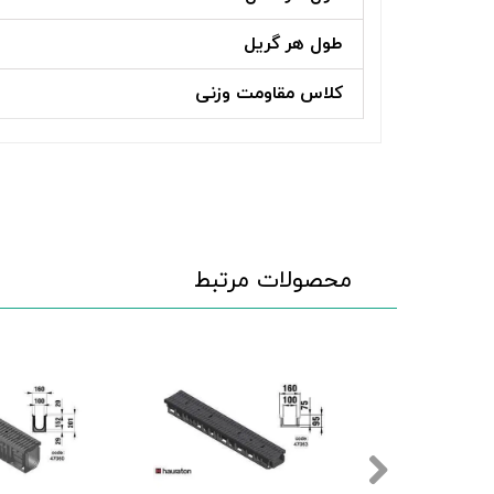
طول هر گریل
کلاس مقاومت وزنی
محصولات مرتبط