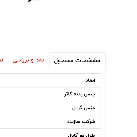
نقد و بررسی
نظ
مشخصات محصول
ابعاد
جنس بدنه گاتر
جنس گریل
شرکت سازنده
طول هر کانال