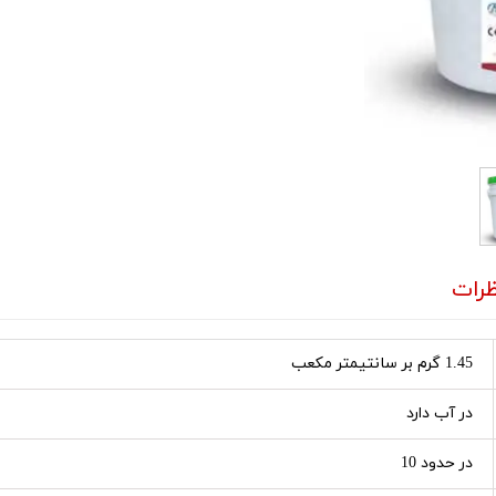
رات
1.45 گرم بر سانتیمتر مکعب
در آب دارد
در حدود 10