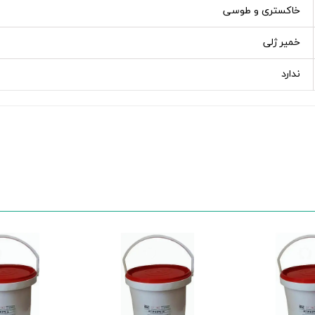
خاکستری و طوسی
خمیر ژلی
ندارد