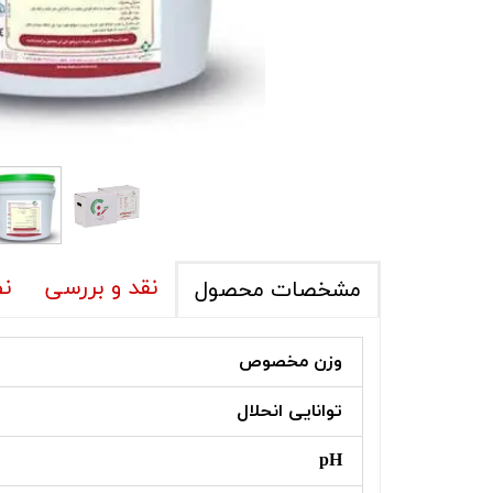
نقد و بررسی
نظ
مشخصات محصول
وزن مخصوص
توانایی انحلال
pH