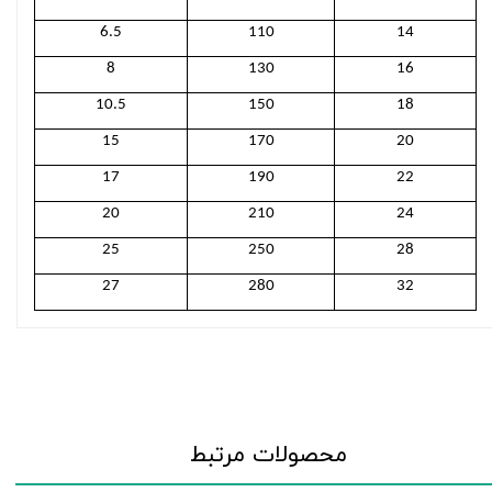
6.5
110
14
8
130
16
10.5
150
18
15
170
20
17
190
22
20
210
24
25
250
28
27
280
32
محصولات مرتبط