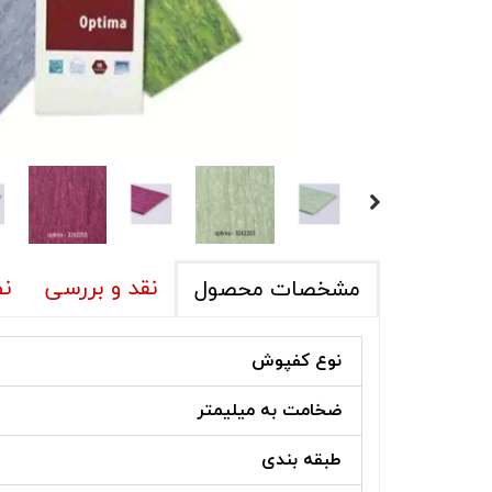
نقد و بررسی
نظ
مشخصات محصول
نوع کفپوش
ضخامت به میلیمتر
طبقه بندی