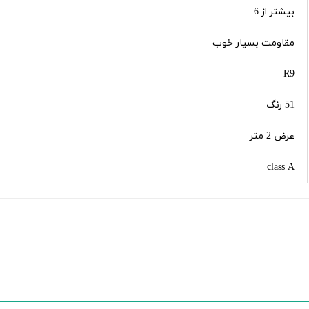
بیشتر از 6
مقاومت بسیار خوب
R9
51 رنگ
عرض 2 متر
class A