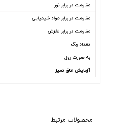
مقاومت در برابر نور
مقاومت در برابر مواد شیمیایی
مقاومت در برابر لغزش
تعداد رنگ
به صورت رول
آزمایش اتاق تمیز
محصولات مرتبط