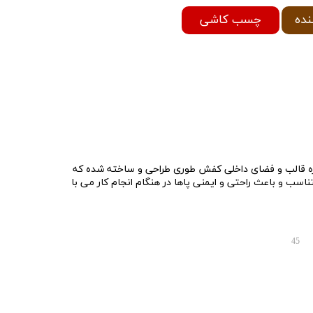
چسب کاشی
نده
ه قالب و فضای داخلی کفش طوری طراحی و ساخته شده که
سب و باعث راحتی و ایمنی پاها در هنگام انجام کار می با
45