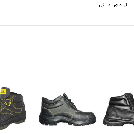
قهوه ای , مشکی