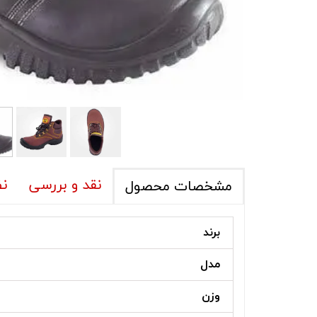
نقد و بررسی
نظ
مشخصات محصول
برند
مدل
وزن