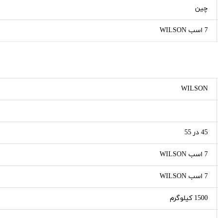
چین
7 اسب WILSON
WILSON
45 در 55
7 اسب WILSON
7 اسب WILSON
1500 کیلوگرم