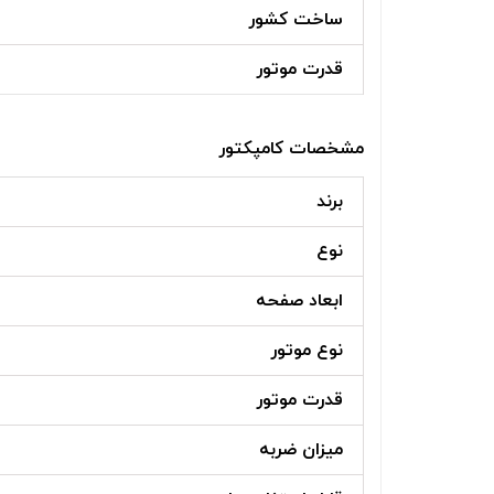
ساخت کشور
قدرت موتور
مشخصات کامپکتور
برند
نوع
ابعاد صفحه
نوع موتور
قدرت موتور
میزان ضربه