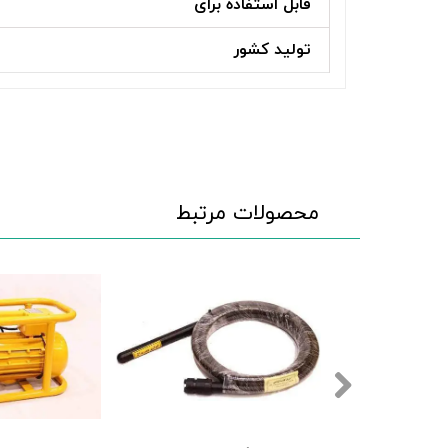
قابل استفاده برای
تولید کشور
محصولات مرتبط