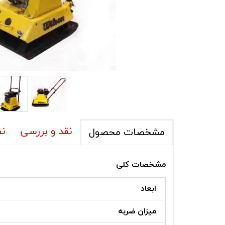
نقد و بررسی
نظ
مشخصات محصول
مشخصات کلی
ابعاد
میزان ضربه