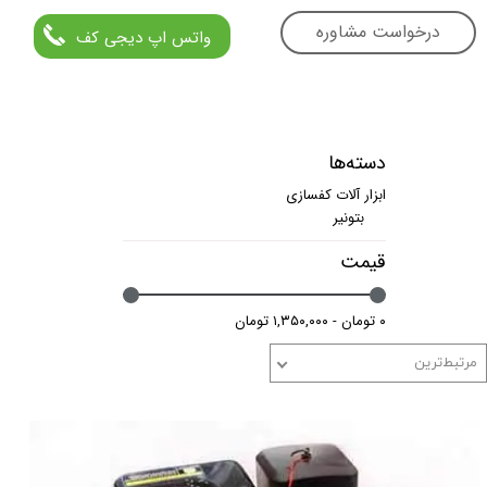
درخواست مشاوره
واتس اپ دیجی کف
دسته‌ها
ابزار آلات کفسازی
بتونیر
قیمت
۰ تومان - ۱,۳۵۰,۰۰۰ تومان
مرتبط‌ترین