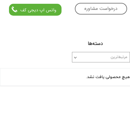
درخواست مشاوره
واتس اپ دیجی کف
دسته‌ها
مرتبط‌ترین
هیچ محصولی یافت نشد.