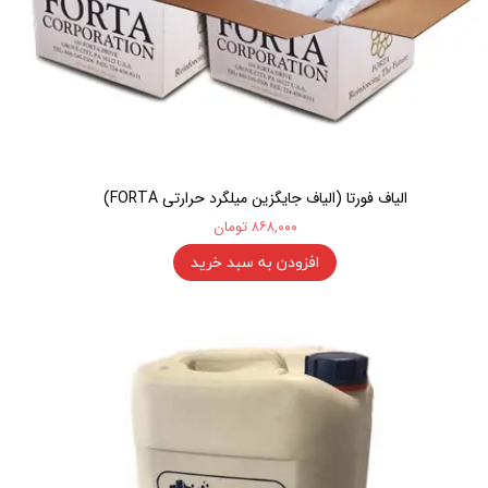
الیاف فورتا (الیاف جایگزین میلگرد حرارتی FORTA)
۸۶۸,۰۰۰ تومان
افزودن به سبد خرید