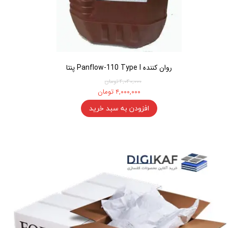
روان کننده Panflow-110 Type I پنتا
۴,۰۴۰,۰۰۰ تومان
۴,۰۰۰,۰۰۰ تومان
افزودن به سبد خرید