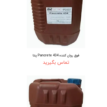
فوق روان کننده Pancrete 434 پنتا
تماس بگیرید