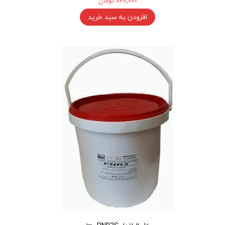
۸۴۸,۰۰۰ تومان
افزودن به سبد خرید