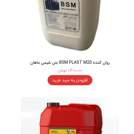
روان کننده BSM PLAST M20 بتن شیمی ماهان
۱,۳۰۰,۰۰۰ تومان
افزودن به سبد خرید