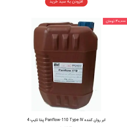
افزودن به سبد خرید
۴۰,۰۰۰ تومان
ابر روان کننده Panflow-110 Type IV پنتا تایپ 4