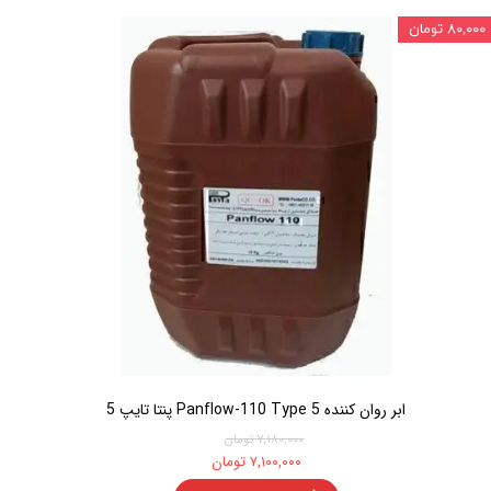
۸۰,۰۰۰ تومان
ابر روان کننده Panflow-110 Type 5 پنتا تایپ 5
۷,۱۸۰,۰۰۰ تومان
۷,۱۰۰,۰۰۰ تومان