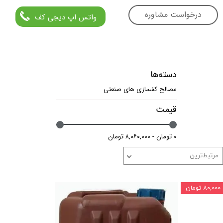
درخواست مشاوره
واتس اپ دیجی کف
دسته‌ها
مصالح کفسازی های صنعتی
قیمت
۰ تومان - ۸,۰۶۰,۰۰۰ تومان
مرتبط‌ترین
۸۰,۰۰۰ تومان