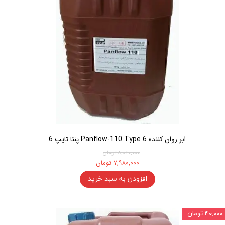
ابر روان کننده Panflow-110 Type 6 پنتا تایپ 6
۸,۰۶۰,۰۰۰ تومان
۷,۹۸۰,۰۰۰ تومان
افزودن به سبد خرید
۴۰,۰۰۰ تومان