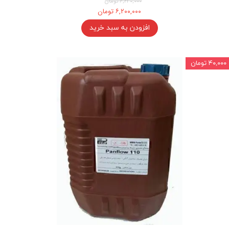
۶,۲۴۰,۰۰۰ تومان
۶,۲۰۰,۰۰۰ تومان
افزودن به سبد خرید
۴۰,۰۰۰ تومان