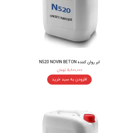
ابر روان کننده N520 NOVIN BETON
۵,۸۰۰,۰۰۰ تومان
افزودن به سبد خرید