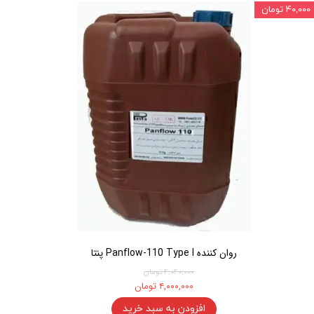
۴۰,۰۰۰ تومان
روان کننده Panflow-110 Type I پنتا
۴,۰۴۰,۰۰۰ تومان
۴,۰۰۰,۰۰۰ تومان
افزودن به سبد خرید