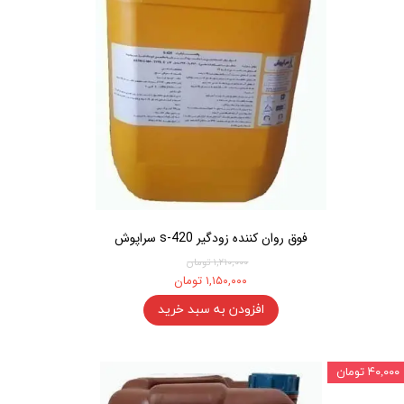
فوق روان کننده زودگیر s-420 سراپوش
۱,۲۱۰,۰۰۰ تومان
۱,۱۵۰,۰۰۰ تومان
افزودن به سبد خرید
۴۰,۰۰۰ تومان