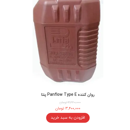
روان کننده Panflow Type E پنتا
۳,۴۴۰,۰۰۰ تومان
۳,۴۰۰,۰۰۰ تومان
افزودن به سبد خرید