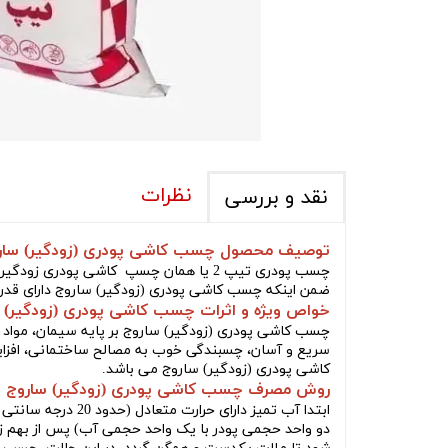
نظرات
نقد و بررسی
توصیف محصول چسب کاشی پودری (زودگیر) سارو
چسب پودری تیپ 2 یا همان چسپ کاشی پو
ضمن اینکه چسب کاشی پودری (زودگیر) ساروج دارای قدرت 
خواص ویژه و اثرات چسب کاشی پودری (زودگیر) س
چسب کاشی پودری (زودگیر) ساروج بر پایه سیمان، مواد 
سریع و آسان، چسبندگی خوب به مصالح ساختمانی، افزایش
کاشی پودری (زودگیر) ساروج می باشد.
روش مصرف چسب کاشی پودری (زودگیر) ساروج :