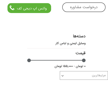
درخواست مشاوره
واتس اپ دیجی کف
دسته‌ها
وسایل ایمنی و لباس کار
قیمت
۰ تومان - ۱۵۵,۰۰۰ تومان
مرتبط‌ترین