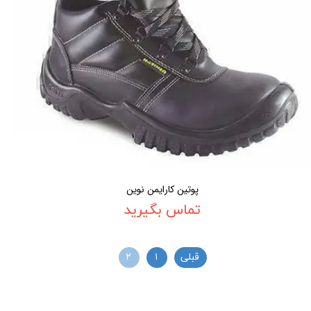
پوتین کارایمن نوین
تماس بگیرید
قبلی
۱
۲