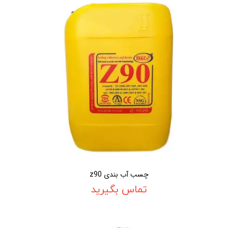
چسب آب بندی z90
تماس بگیرید