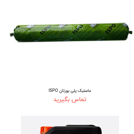
ماستیک پلی یورتان ISPO
تماس بگیرید