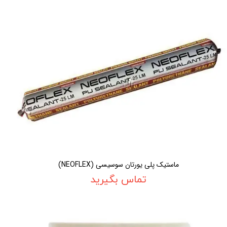
ماستیک پلی یورتان سوسیسی (NEOFLEX)
تماس بگیرید