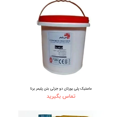
ماستیک پلی یورتان دو جزئی بتن پلیمر برنا
تماس بگیرید