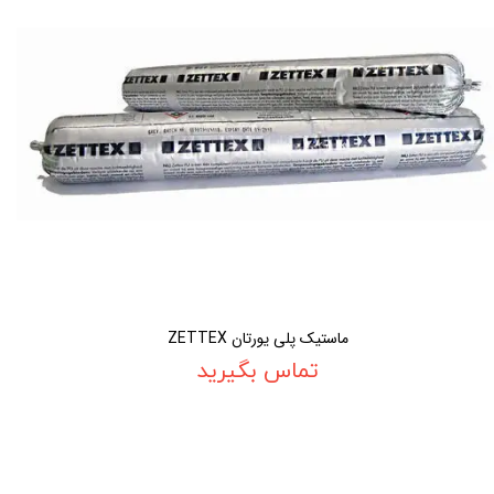
ماستیک پلی یورتان ZETTEX
تماس بگیرید