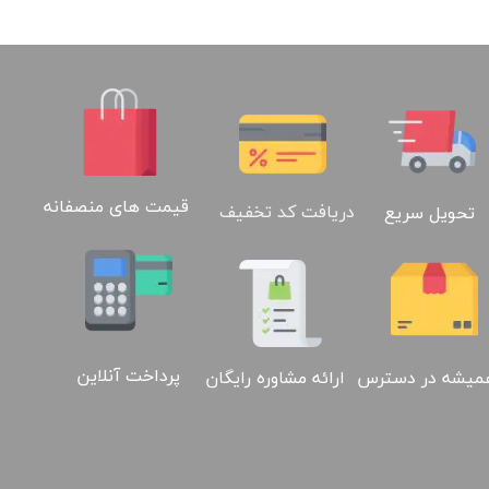
قیمت های منصفانه
دریافت کد تخفیف
تحویل سریع
پرداخت آنلاین
ارائه مشاوره رایگان
میشه در دسترس