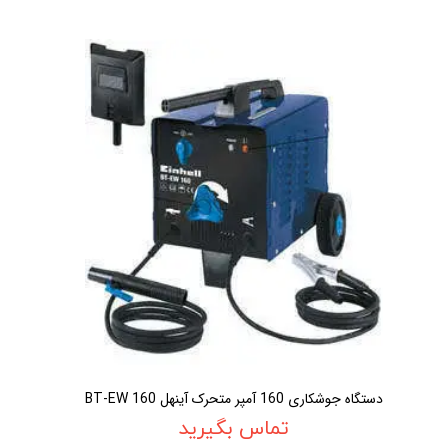
دستگاه جوشکاری 160 آمپر متحرک آينهل BT-EW 160
تماس بگیرید