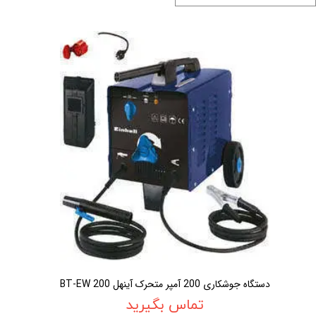
دستگاه جوشکاری 200 آمپر متحرک آينهل BT-EW 200
تماس بگیرید